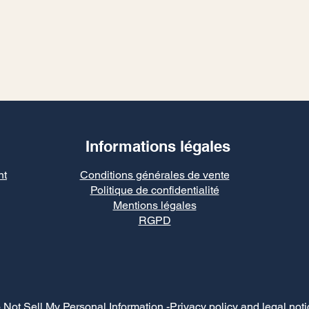
Informations légales
nt
Conditions générales de vente
Politique de confidentialité
Mentions légales
RGPD
 Not Sell My Personal Information
-Privacy policy and legal noti