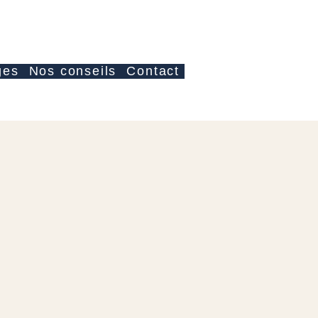
Giriş
ges
Nos conseils
Contact