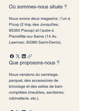
Où sommes-nous situés ?
Nous avons deux magasins : l’un à
Picop (2 Imp. des Jonquilles,
95350 Piscop) et l’autre à
Pierrefitte-sur-Seine (14 Av.
Laennec, 93380 Saint-Denis).
Que proposons-nous ?
Nous vendons du carrelage,
parquet, des accessoires de
bricolage et des salles de bain
complètes (meubles, sanitaires,
robinetterie, etc.).