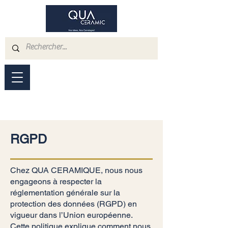
RGPD
Chez QUA CERAMIQUE, nous nous
engageons à respecter la
réglementation générale sur la
protection des données (RGPD) en
vigueur dans l’Union européenne.
Cette politique explique comment nous