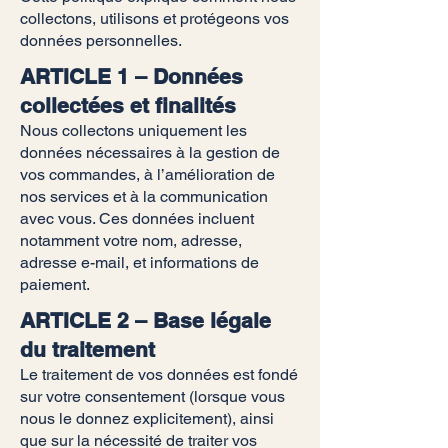
collectons, utilisons et protégeons vos
données personnelles.
ARTICLE 1 – Données
collectées et finalités
Nous collectons uniquement les
données nécessaires à la gestion de
vos commandes, à l’amélioration de
nos services et à la communication
avec vous. Ces données incluent
notamment votre nom, adresse,
adresse e-mail, et informations de
paiement.
ARTICLE 2 – Base légale
du traitement
Le traitement de vos données est fondé
sur votre consentement (lorsque vous
nous le donnez explicitement), ainsi
que sur la nécessité de traiter vos