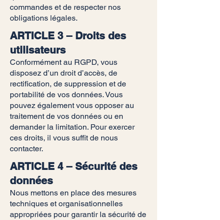
commandes et de respecter nos
obligations légales.
ARTICLE 3 – Droits des
utilisateurs
Conformément au RGPD, vous
disposez d’un droit d’accès, de
rectification, de suppression et de
portabilité de vos données. Vous
pouvez également vous opposer au
traitement de vos données ou en
demander la limitation. Pour exercer
ces droits, il vous suffit de nous
contacter.
ARTICLE 4 – Sécurité des
données
Nous mettons en place des mesures
techniques et organisationnelles
appropriées pour garantir la sécurité de