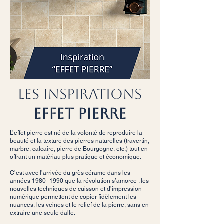
LES INSPIRATIONS
EFFET PIERRE
L’effet pierre est né de la volonté de reproduire la
beauté et la texture des pierres naturelles (travertin,
marbre, calcaire, pierre de Bourgogne, etc.) tout en
offrant un matériau plus pratique et économique.
C’est avec l’arrivée du grès cérame dans les
années 1980–1990 que la révolution s’amorce : les
nouvelles techniques de cuisson et d’impression
numérique permettent de copier fidèlement les
nuances, les veines et le relief de la pierre, sans en
extraire une seule dalle.