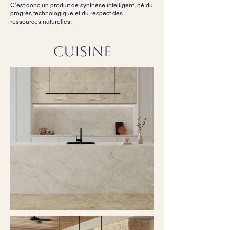
C’est donc un produit de synthèse intelligent, né du
progrès technologique et du respect des
ressources naturelles.
cuisine