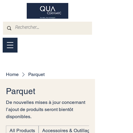
Home
Parquet
Parquet
De nouvelles mises à jour concernant
l’ajout de produits seront bientôt
disponibles.
All Products
Accessoires & Outillages