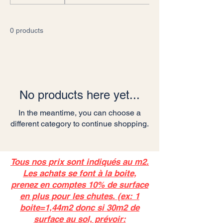
0 products
No products here yet...
In the meantime, you can choose a
different category to continue shopping.
Tous nos prix sont indiqués au m2.
Les achats se font à la boite,
prenez en comptes 10% de surface
en plus pour les chutes. (ex: 1
boite=1,44m2 donc si 30m2 de
surface au sol, prévoir: