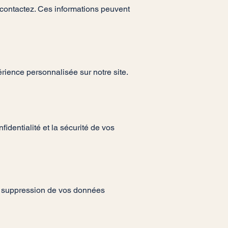
contactez. Ces informations peuvent
rience personnalisée sur notre site.
dentialité et la sécurité de vos
de suppression de vos données