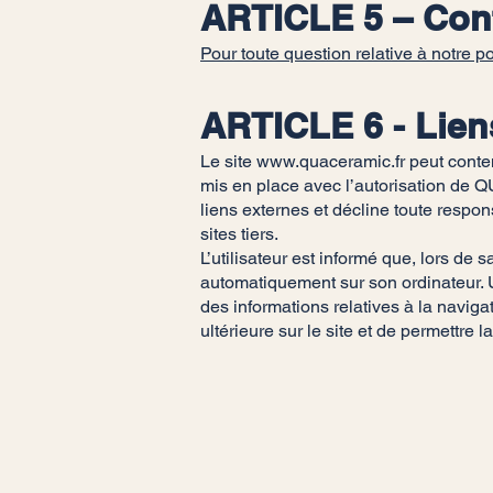
ARTICLE 5 – Con
Pour toute question relative à notre
ARTICLE 6 - Lien
Le site
www.quaceramic.fr
peut conten
mis en place avec l’autorisation de Q
liens externes et décline toute respon
sites tiers.
L’utilisateur est informé que, lors de s
automatiquement sur son ordinateur. Un 
des informations relatives à la navigat
ultérieure sur le site et de permettre l