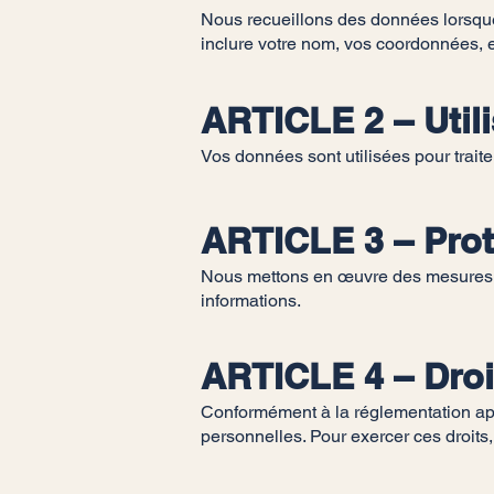
Nous recueillons des données lorsqu
inclure votre nom, vos coordonnées, 
ARTICLE 2 – Util
Vos données sont utilisées pour trait
ARTICLE 3 – Pro
Nous mettons en œuvre des mesures de 
informations.
ARTICLE 4 – Droit
Conformément à la réglementation appl
personnelles. Pour exercer ces droits