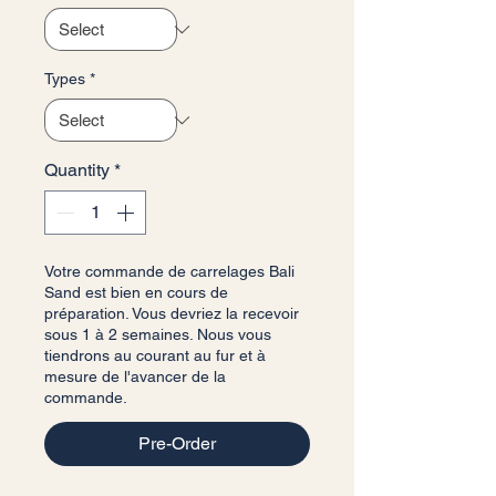
Types
*
Quantity
*
Votre commande de carrelages Bali
Sand est bien en cours de
préparation. Vous devriez la recevoir
sous 1 à 2 semaines. Nous vous
tiendrons au courant au fur et à
mesure de l'avancer de la
commande.
Pre-Order