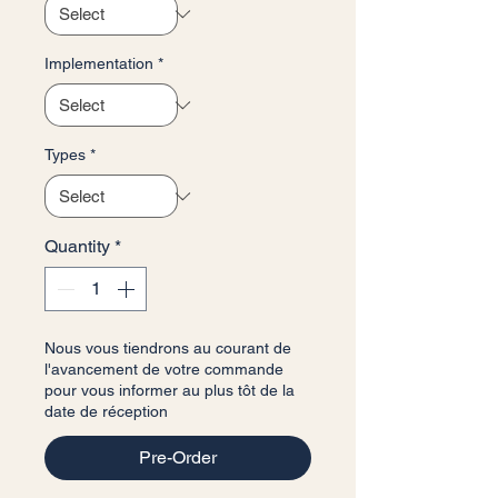
Implementation
*
Types
*
Quantity
*
Nous vous tiendrons au courant de
l'avancement de votre commande
pour vous informer au plus tôt de la
date de réception
Pre-Order