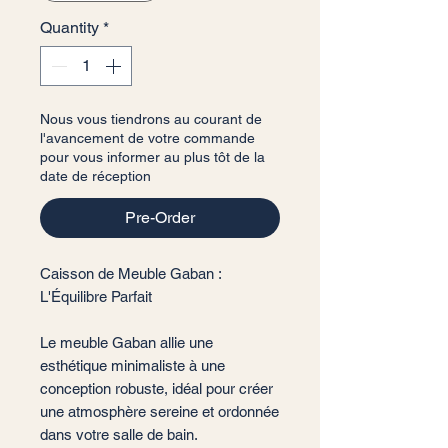
Quantity
*
Nous vous tiendrons au courant de
l'avancement de votre commande
pour vous informer au plus tôt de la
date de réception
Pre-Order
Caisson de Meuble Gaban :
L'Équilibre Parfait
Le meuble Gaban allie une
esthétique minimaliste à une
conception robuste, idéal pour créer
une atmosphère sereine et ordonnée
dans votre salle de bain.