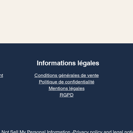
Informations légales
nt
Conditions générales de vente
Politique de confidentialité
Mentions légales
RGPD
 Not Sell My Personal Information
-Privacy policy and legal noti