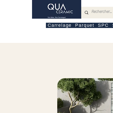
Carrelage
Parquet
SPC