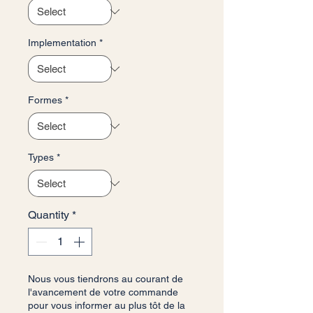
Implementation
*
Formes
*
Types
*
Quantity
*
Nous vous tiendrons au courant de
l'avancement de votre commande
pour vous informer au plus tôt de la