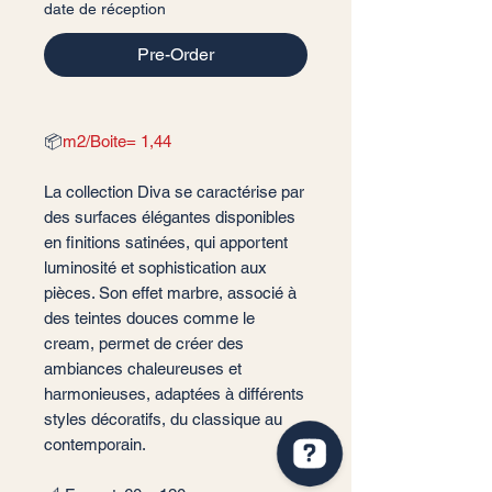
date de réception
Pre-Order
📦
m2/Boite= 1,44
La collection Diva se caractérise par
des surfaces élégantes disponibles
en finitions satinées, qui apportent
luminosité et sophistication aux
pièces. Son effet marbre, associé à
des teintes douces comme le
cream, permet de créer des
ambiances chaleureuses et
harmonieuses, adaptées à différents
styles décoratifs, du classique au
contemporain.