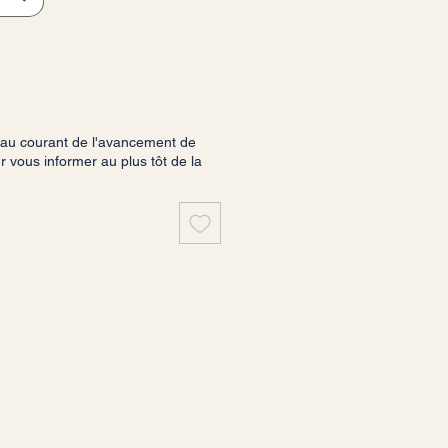
 au courant de l'avancement de
vous informer au plus tôt de la