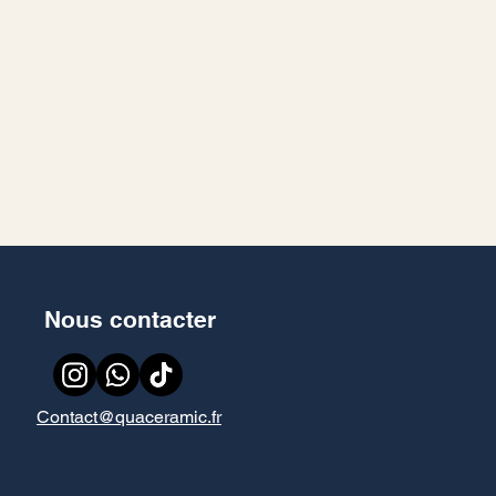
Nous contacter
Contact@quaceramic.fr