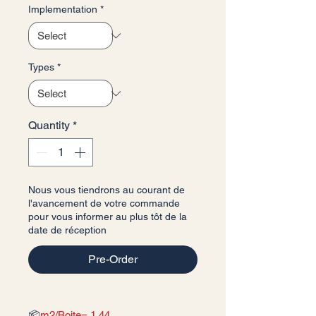
Implementation
*
Types
*
Quantity
*
Nous vous tiendrons au courant de
l'avancement de votre commande
pour vous informer au plus tôt de la
date de réception
Pre-Order
📦
m2/Boite= 1,44