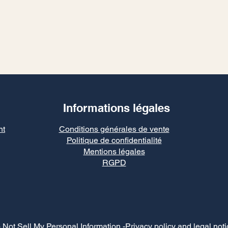
Informations légales
nt
Conditions générales de vente
Politique de confidentialité
Mentions légales
RGPD
 Not Sell My Personal Information
-Privacy policy and legal noti