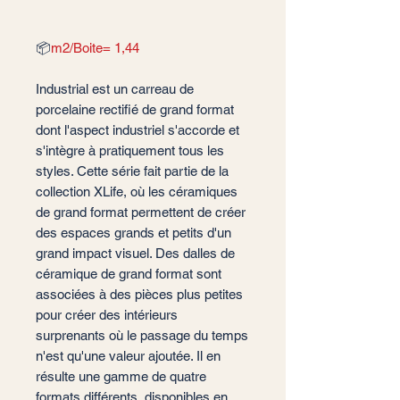
📦
m2/Boite= 1,44
Industrial est un carreau de
porcelaine rectifié de grand format
dont l'aspect industriel s'accorde et
s'intègre à pratiquement tous les
styles. Cette série fait partie de la
collection XLife, où les céramiques
de grand format permettent de créer
des espaces grands et petits d'un
grand impact visuel. Des dalles de
céramique de grand format sont
associées à des pièces plus petites
pour créer des intérieurs
surprenants où le passage du temps
n'est qu'une valeur ajoutée. Il en
résulte une gamme de quatre
formats différents, disponibles en