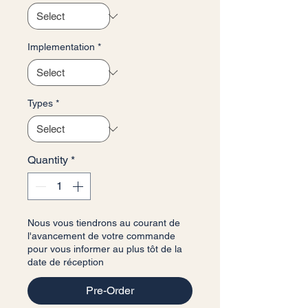
Implementation
*
Types
*
Quantity
*
Nous vous tiendrons au courant de
l'avancement de votre commande
pour vous informer au plus tôt de la
date de réception
Pre-Order