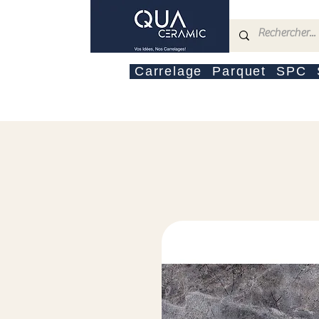
Carrelage
Parquet
SPC