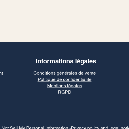
Informations légales
nt
Conditions générales de vente
Politique de confidentialité
Mentions légales
RGPD
 Not Sell My Personal Information
-Privacy policy and legal noti