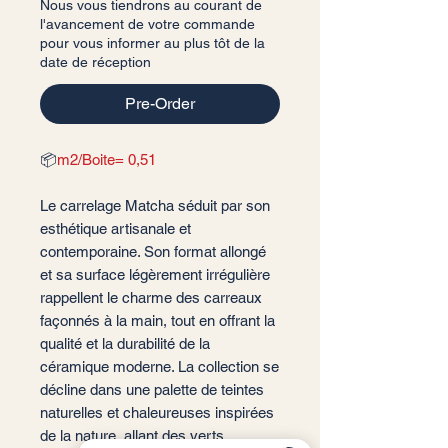
Nous vous tiendrons au courant de
l'avancement de votre commande
pour vous informer au plus tôt de la
date de réception
Pre-Order
📦
m2/Boite= 0,51
Le carrelage Matcha séduit par son
esthétique artisanale et
contemporaine. Son format allongé
et sa surface légèrement irrégulière
rappellent le charme des carreaux
façonnés à la main, tout en offrant la
qualité et la durabilité de la
céramique moderne. La collection se
décline dans une palette de teintes
naturelles et chaleureuses inspirées
de la nature, allant des verts