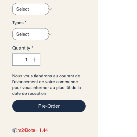
Types
*
Quantity
*
Nous vous tiendrons au courant de
l'avancement de votre commande
pour vous informer au plus tôt de la
date de réception
Pre-Order
📦
m2/Boite= 1,44