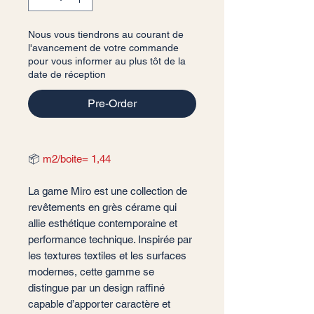
Nous vous tiendrons au courant de
l'avancement de votre commande
pour vous informer au plus tôt de la
date de réception
Pre-Order
📦
m2/boite= 1,44
La game Miro est une collection de
revêtements en grès cérame qui
allie esthétique contemporaine et
performance technique. Inspirée par
les textures textiles et les surfaces
modernes, cette gamme se
distingue par un design raffiné
capable d’apporter caractère et