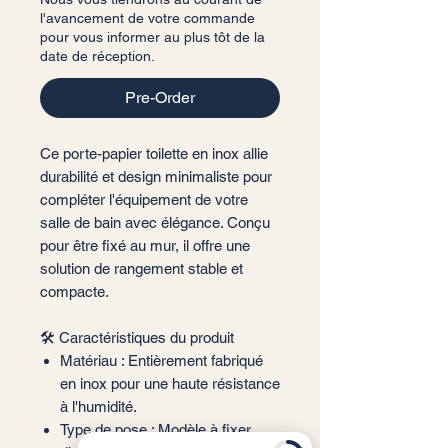
l'avancement de votre commande
pour vous informer au plus tôt de la
date de réception.
Pre-Order
Ce porte-papier toilette en inox allie
durabilité et design minimaliste pour
compléter l'équipement de votre
salle de bain avec élégance. Conçu
pour être fixé au mur, il offre une
solution de rangement stable et
compacte.
🛠️ Caractéristiques du produit
Matériau : Entièrement fabriqué
en inox pour une haute résistance
à l'humidité.
Type de pose : Modèle à fixer