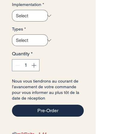
Implementation
*
Types
*
Quantity
*
Nous vous tiendrons au courant de
l'avancement de votre commande
pour vous informer au plus tôt de la
date de réception
Pre-Order