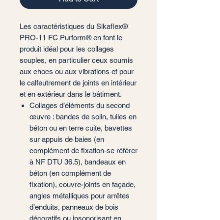
Les caractéristiques du Sikaflex®
PRO-11 FC Purform® en font le
produit idéal pour les collages
souples, en particulier ceux soumis
aux chocs ou aux vibrations et pour
le calfeutrement de joints en intérieur
et en extérieur dans le bâtiment.
Collages d’éléments du second
œuvre : bandes de solin, tuiles en
béton ou en terre cuite, bavettes
sur appuis de baies (en
complément de fixation-se référer
à NF DTU 36.5), bandeaux en
béton (en complément de
fixation), couvre-joints en façade,
angles métalliques pour arrêtes
d’enduits, panneaux de bois
décoratifs ou insonorisant en