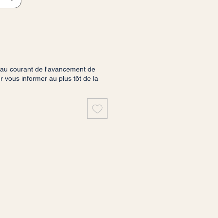
 au courant de l'avancement de
vous informer au plus tôt de la