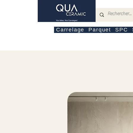
Carrelage
Parquet
SPC