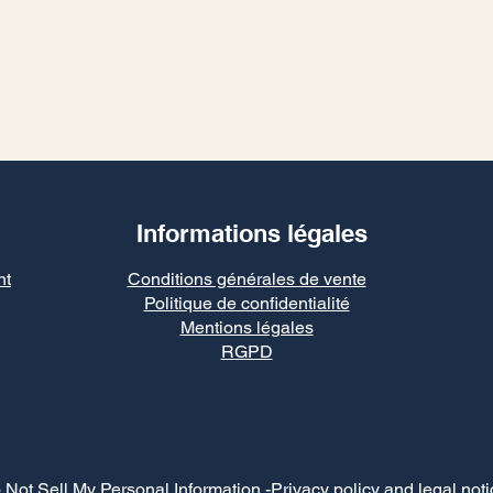
Informations légales
nt
Conditions générales de vente
Politique de confidentialité
Mentions légales
RGPD
 Not Sell My Personal Information
-Privacy policy and legal noti