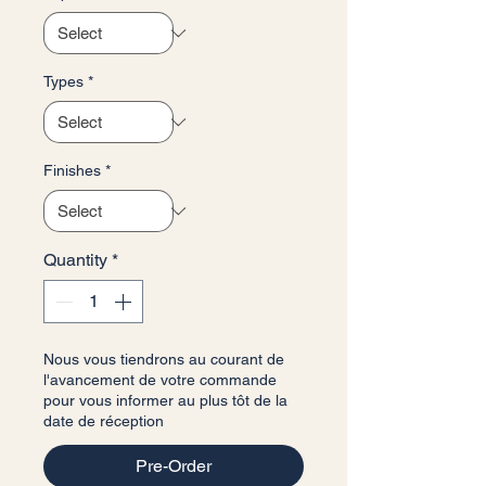
Types
*
Finishes
*
Quantity
*
Nous vous tiendrons au courant de
l'avancement de votre commande
pour vous informer au plus tôt de la
date de réception
Pre-Order