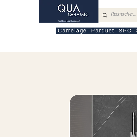
Carrelage
Parquet
SPC