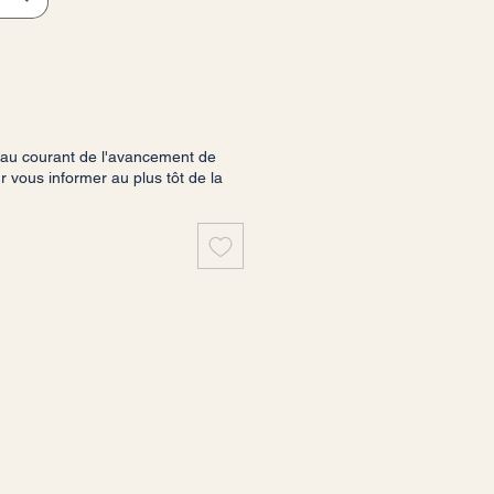
 au courant de l'avancement de
vous informer au plus tôt de la