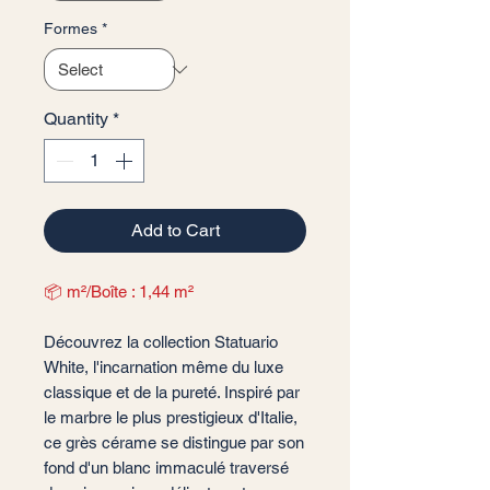
Formes
*
Quantity
*
Add to Cart
📦 m²/Boîte : 1,44 m²
Découvrez la collection Statuario
White, l'incarnation même du luxe
classique et de la pureté. Inspiré par
le marbre le plus prestigieux d'Italie,
ce grès cérame se distingue par son
fond d'un blanc immaculé traversé