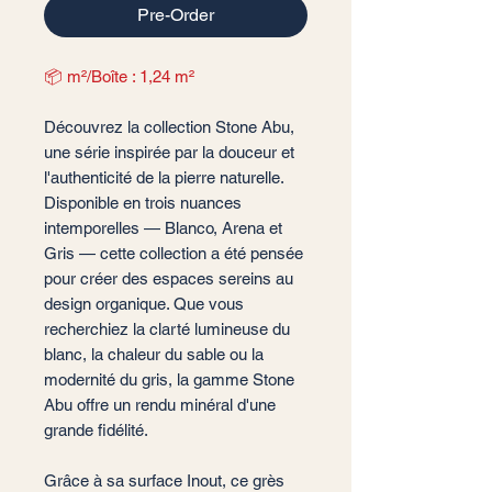
Pre-Order
📦 m²/Boîte : 1,24 m²
Découvrez la collection Stone Abu,
une série inspirée par la douceur et
l'authenticité de la pierre naturelle.
Disponible en trois nuances
intemporelles — Blanco, Arena et
Gris — cette collection a été pensée
pour créer des espaces sereins au
design organique. Que vous
recherchiez la clarté lumineuse du
blanc, la chaleur du sable ou la
modernité du gris, la gamme Stone
Abu offre un rendu minéral d'une
grande fidélité.
Grâce à sa surface Inout, ce grès