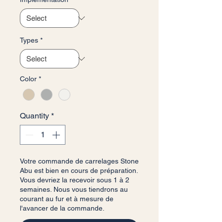
Types
*
Color
*
Quantity
*
Votre commande de carrelages Stone
Abu est bien en cours de préparation.
Vous devriez la recevoir sous 1 à 2
semaines. Nous vous tiendrons au
courant au fur et à mesure de
l'avancer de la commande.