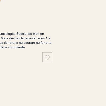
arrelages Suecia est bien en
 Vous devriez la recevoir sous 1 à
s tiendrons au courant au fur et à
 de la commande.