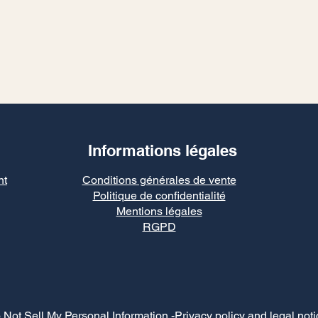
Informations légales
nt
Conditions générales de vente
Politique de confidentialité
Mentions légales
RGPD
 Not Sell My Personal Information
-Privacy policy and legal noti