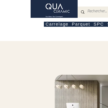
Carrelage
Parquet
SPC