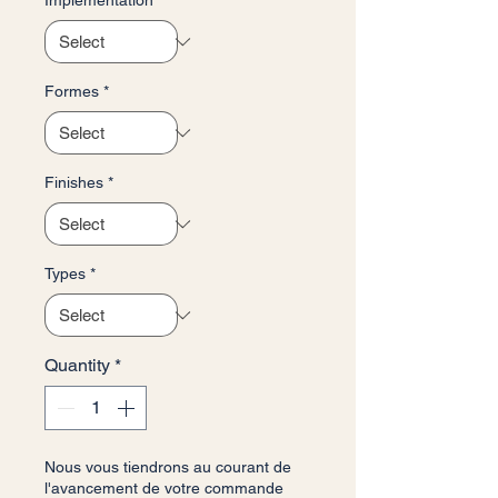
Implementation
*
Formes
*
Finishes
*
Types
*
Quantity
*
Nous vous tiendrons au courant de
l'avancement de votre commande