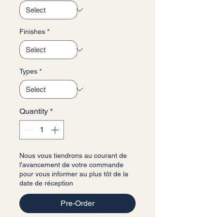
Finishes
*
Types
*
Quantity
*
Nous vous tiendrons au courant de
l'avancement de votre commande
pour vous informer au plus tôt de la
date de réception
Pre-Order