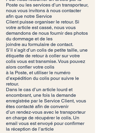
Poste ou les services d’un transporteur,
nous vous invitons à nous contacter
afin que notre Service
Client puisse organiser le retour. Si
votre article est cassé, nous vous
demandons de nous fournir des photos
du dommage et de les
joindre au formulaire de contact.
S’il s’agit d’un colis de petite taille, une
étiquette de retour à coller sur votre
colis vous est transmise. Vous pouvez
alors confier votre colis
à la Poste, et utiliser le numéro
d’expédition du colis pour suivre le
retour.
Dans le cas d’un article lourd et
encombrant, une fois la demande
enregistrée par le Service Client, vous
êtes contacté afin de convenir
d’un rendez-vous avec le transporteur
en charge de récupérer le colis. Un
email vous est envoyé pour confirmer
la réception de l’article