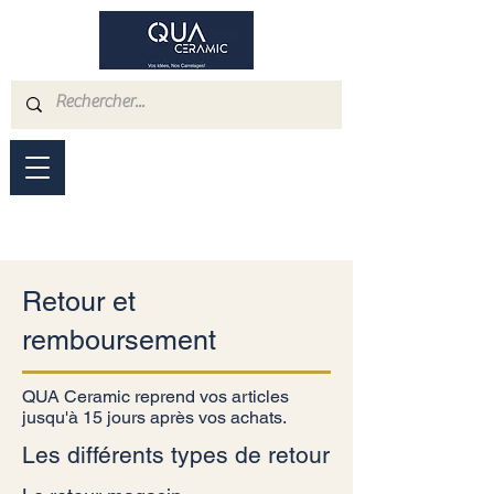
Retour et
remboursement
QUA Ceramic reprend vos articles
jusqu'à 15 jours après vos achats.
Les différents types de retour