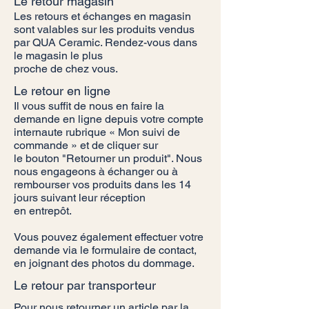
Le retour magasin
Les retours et échanges en magasin
sont valables sur les produits vendus
par QUA Ceramic. Rendez-vous dans
le magasin le plus
proche de chez vous.
Le retour en ligne
Il vous suffit de nous en faire la
demande en ligne depuis votre compte
internaute rubrique « Mon suivi de
commande » et de cliquer sur
le bouton "Retourner un produit". Nous
nous engageons à échanger ou à
rembourser vos produits dans les 14
jours suivant leur réception
en entrepôt.
Vous pouvez également effectuer votre
demande via le formulaire de contact,
en joignant des photos du dommage.
Le retour par transporteur
Pour nous retourner un article par la