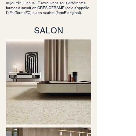
aujourd'hui, nous LE retrouvons sous différentes
formes à savoir en GRÈS CÉRAME (cela s'appelle
l'effet TerrazZO) ou en marbre (formE original).
SALON