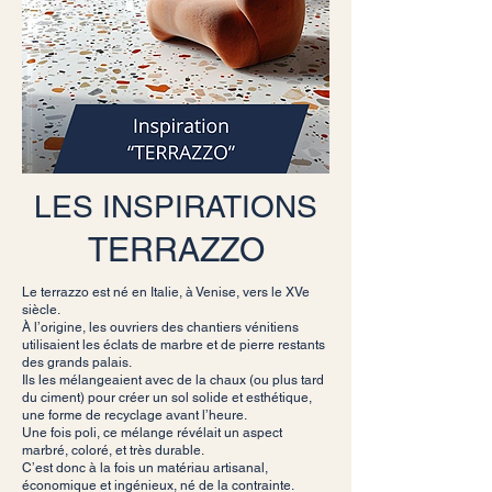
LES INSPIRATIONS
TERRAZZO
Le terrazzo est né en Italie, à Venise, vers le XVe
siècle.
À l’origine, les ouvriers des chantiers vénitiens
utilisaient les éclats de marbre et de pierre restants
des grands palais.
Ils les mélangeaient avec de la chaux (ou plus tard
du ciment) pour créer un sol solide et esthétique,
une forme de recyclage avant l’heure.
Une fois poli, ce mélange révélait un aspect
marbré, coloré, et très durable.
C’est donc à la fois un matériau artisanal,
économique et ingénieux, né de la contrainte.