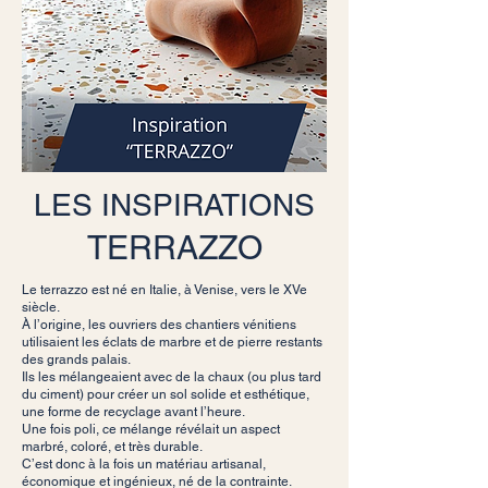
LES INSPIRATIONS
TERRAZZO
Le terrazzo est né en Italie, à Venise, vers le XVe
siècle.
À l’origine, les ouvriers des chantiers vénitiens
utilisaient les éclats de marbre et de pierre restants
des grands palais.
Ils les mélangeaient avec de la chaux (ou plus tard
du ciment) pour créer un sol solide et esthétique,
une forme de recyclage avant l’heure.
Une fois poli, ce mélange révélait un aspect
marbré, coloré, et très durable.
C’est donc à la fois un matériau artisanal,
économique et ingénieux, né de la contrainte.