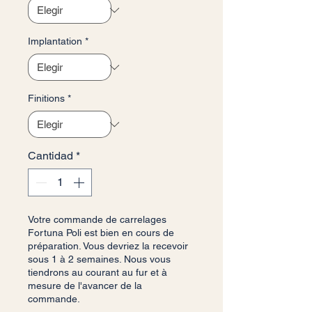
Implantation
*
Finitions
*
Cantidad
*
Votre commande de carrelages
Fortuna Poli est bien en cours de
préparation. Vous devriez la recevoir
sous 1 à 2 semaines. Nous vous
tiendrons au courant au fur et à
mesure de l'avancer de la
commande.