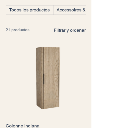
Todos los productos
Accessoires & Outillages
21 productos
Filtrar y ordenar
Colonne Indiana