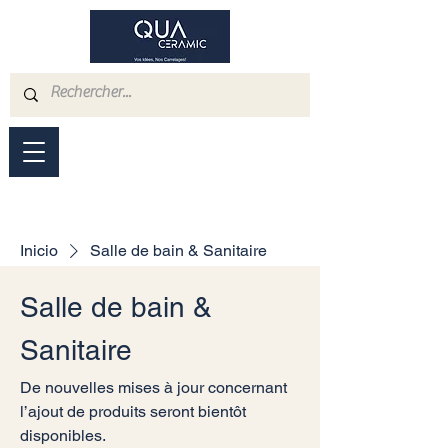
Inicio
Salle de bain & Sanitaire
Salle de bain &
Sanitaire
De nouvelles mises à jour concernant
l’ajout de produits seront bientôt
disponibles.