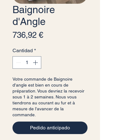
Baignoire
d'Angle
Precio
736,92 €
Cantidad
*
Votre commande de Baignoire
d'angle est bien en cours de
préparation. Vous devriez la recevoir
sous 1 à 2 semaines. Nous vous
tiendrons au courant au fur et à
mesure de l'avancer de la
commande.
Pedido anticipado