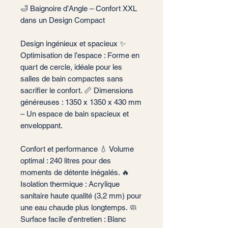
🛁 Baignoire d’Angle – Confort XXL
dans un Design Compact
Design ingénieux et spacieux ✨
Optimisation de l’espace : Forme en
quart de cercle, idéale pour les
salles de bain compactes sans
sacrifier le confort. 📏 Dimensions
généreuses : 1350 x 1350 x 430 mm
– Un espace de bain spacieux et
enveloppant.
Confort et performance 💧 Volume
optimal : 240 litres pour des
moments de détente inégalés. 🔥
Isolation thermique : Acrylique
sanitaire haute qualité (3,2 mm) pour
une eau chaude plus longtemps. 🧼
Surface facile d’entretien : Blanc