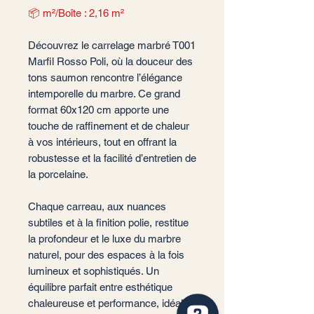
📦 m²/Boîte : 2,16 m²
Découvrez le carrelage marbré T001
Marfil Rosso Poli, où la douceur des
tons saumon rencontre l’élégance
intemporelle du marbre. Ce grand
format 60x120 cm apporte une
touche de raffinement et de chaleur
à vos intérieurs, tout en offrant la
robustesse et la facilité d’entretien de
la porcelaine.
Chaque carreau, aux nuances
subtiles et à la finition polie, restitue
la profondeur et le luxe du marbre
naturel, pour des espaces à la fois
lumineux et sophistiqués. Un
équilibre parfait entre esthétique
chaleureuse et performance, idéal