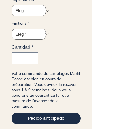
Finitions
*
Cantidad
*
Votre commande de carrelages Marfil
Rosse est bien en cours de
préparation. Vous devriez la recevoir
sous 1 à 2 semaines. Nous vous
tiendrons au courant au fur et à
mesure de l'avancer de la
commande.
Pedido anticipado