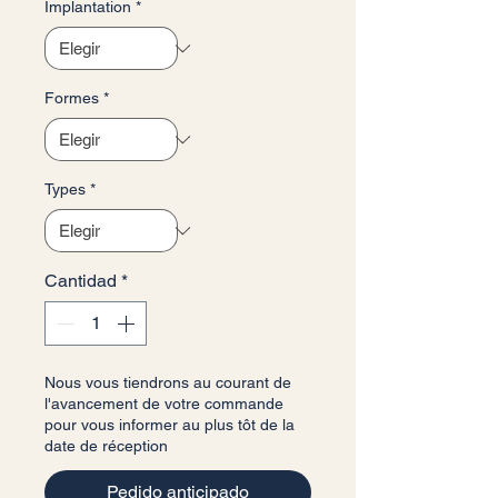
Implantation
*
Formes
*
Types
*
Cantidad
*
Nous vous tiendrons au courant de
l'avancement de votre commande
pour vous informer au plus tôt de la
date de réception
Pedido anticipado