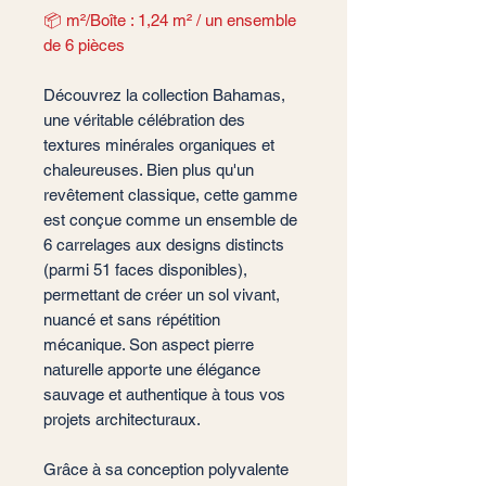
📦 m²/Boîte : 1,24 m² / un ensemble
de 6 pièces
Découvrez la collection Bahamas,
une véritable célébration des
textures minérales organiques et
chaleureuses. Bien plus qu'un
revêtement classique, cette gamme
est conçue comme un ensemble de
6 carrelages aux designs distincts
(parmi 51 faces disponibles),
permettant de créer un sol vivant,
nuancé et sans répétition
mécanique. Son aspect pierre
naturelle apporte une élégance
sauvage et authentique à tous vos
projets architecturaux.
Grâce à sa conception polyvalente