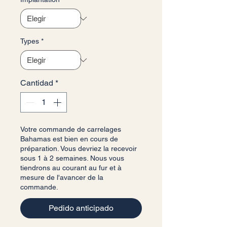
Types
*
Cantidad
*
Votre commande de carrelages
Bahamas est bien en cours de
préparation. Vous devriez la recevoir
sous 1 à 2 semaines. Nous vous
tiendrons au courant au fur et à
mesure de l'avancer de la
commande.
Pedido anticipado