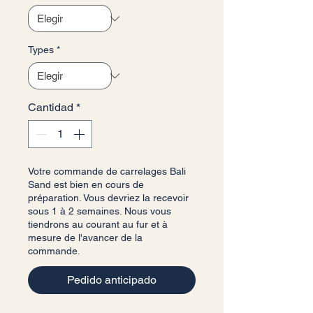
Types
*
Cantidad
*
Votre commande de carrelages Bali
Sand est bien en cours de
préparation. Vous devriez la recevoir
sous 1 à 2 semaines. Nous vous
tiendrons au courant au fur et à
mesure de l'avancer de la
commande.
Pedido anticipado