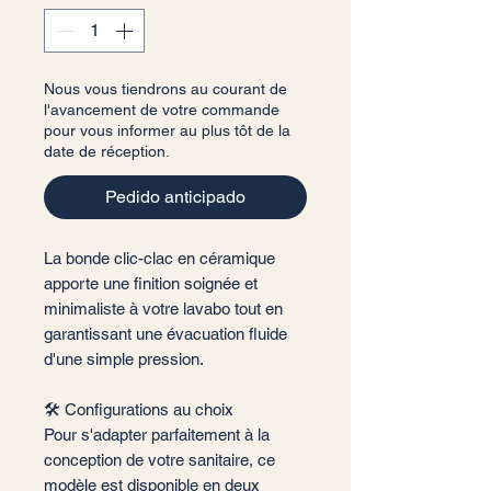
Nous vous tiendrons au courant de
l'avancement de votre commande
pour vous informer au plus tôt de la
date de réception.
Pedido anticipado
La bonde clic-clac en céramique
apporte une finition soignée et
minimaliste à votre lavabo tout en
garantissant une évacuation fluide
d'une simple pression.
🛠️ Configurations au choix
Pour s'adapter parfaitement à la
conception de votre sanitaire, ce
modèle est disponible en deux