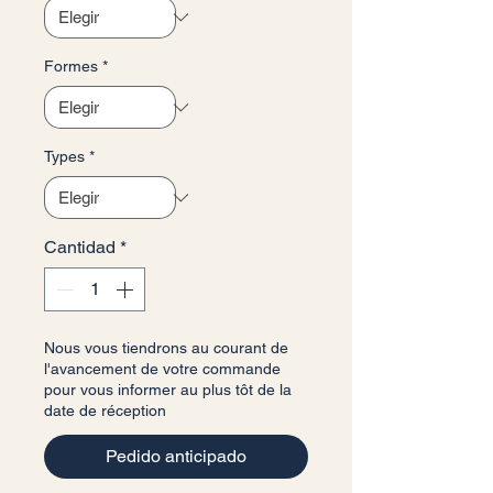
Formes
*
Types
*
Cantidad
*
Nous vous tiendrons au courant de
l'avancement de votre commande
pour vous informer au plus tôt de la
date de réception
Pedido anticipado