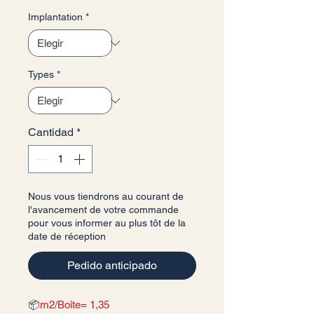
Implantation
*
Types
*
Cantidad
*
Nous vous tiendrons au courant de
l'avancement de votre commande
pour vous informer au plus tôt de la
date de réception
Pedido anticipado
📦
m2/Boite= 1,35