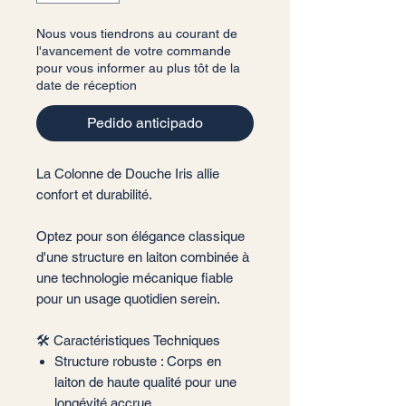
Nous vous tiendrons au courant de
l'avancement de votre commande
pour vous informer au plus tôt de la
date de réception
Pedido anticipado
La Colonne de Douche Iris allie
confort et durabilité.
Optez pour son élégance classique
d'une structure en laiton combinée à
une technologie mécanique fiable
pour un usage quotidien serein.
🛠️ Caractéristiques Techniques
Structure robuste : Corps en
laiton de haute qualité pour une
longévité accrue.