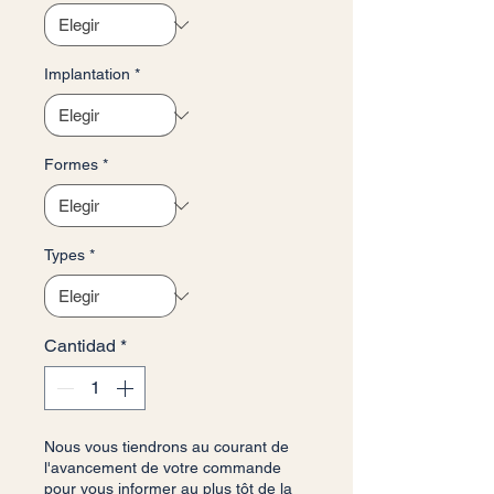
Implantation
*
Formes
*
Types
*
Cantidad
*
Nous vous tiendrons au courant de
l'avancement de votre commande
pour vous informer au plus tôt de la