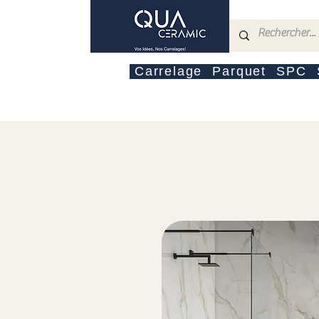
Carrelage
Parquet
SPC