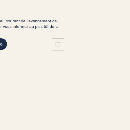
 au courant de l'avancement de
vous informer au plus tôt de la
do