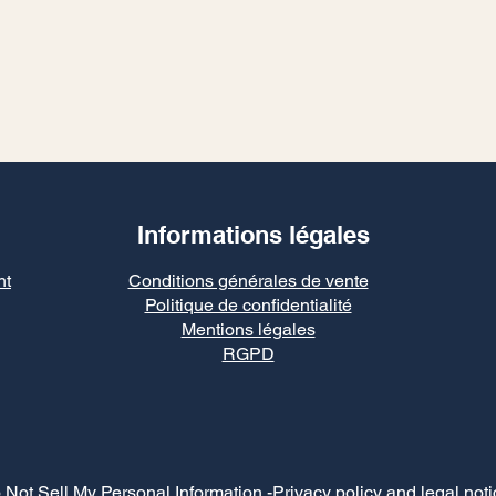
Informations légales
nt
Conditions générales de vente
Politique de confidentialité
Mentions légales
RGPD
 Not Sell My Personal Information
-Privacy policy and legal noti