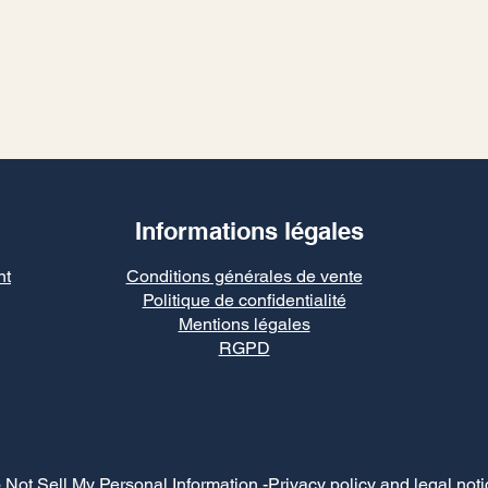
Informations légales
nt
Conditions générales de vente
Politique de confidentialité
Mentions légales
RGPD
 Not Sell My Personal Information
-Privacy policy and legal noti