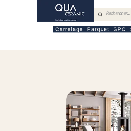
Carrelage
Parquet
SPC