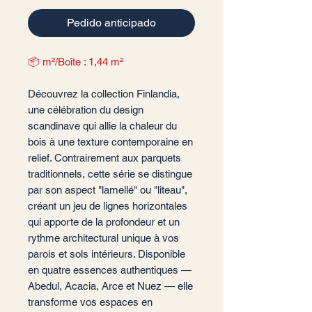
Pedido anticipado
📦 m²/Boîte : 1,44 m²
Découvrez la collection Finlandia,
une célébration du design
scandinave qui allie la chaleur du
bois à une texture contemporaine en
relief. Contrairement aux parquets
traditionnels, cette série se distingue
par son aspect "lamellé" ou "liteau",
créant un jeu de lignes horizontales
qui apporte de la profondeur et un
rythme architectural unique à vos
parois et sols intérieurs. Disponible
en quatre essences authentiques —
Abedul, Acacia, Arce et Nuez — elle
transforme vos espaces en