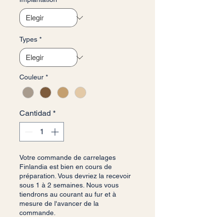
Types
*
Couleur
*
Cantidad
*
Votre commande de carrelages
Finlandia est bien en cours de
préparation. Vous devriez la recevoir
sous 1 à 2 semaines. Nous vous
tiendrons au courant au fur et à
mesure de l'avancer de la
commande.