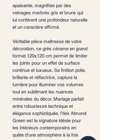
apaisante, magnifiée par des
veinages marbrés gris et bruns qui
lui confèrent une profondeur naturelle
et un caractère affirmé.
Véritable pièce maîtresse de votre
décoration, ce grès cérame en grand
format 120x120 cm permet de limiter
les joints pour un effet de surface
continue et luxueux. Sa finition polie,
brillante et réflectrice, capture la
lumière pour illuminer vos volumes
tout en sublimant les nuances
minérales du décor. Mariage parfait
entre robustesse technique et
élégance sophistiquée, l'Ilex Almond
Green est la signature idéale pour
les intérieurs contemporains en
quête d'une atmosphère à la fois