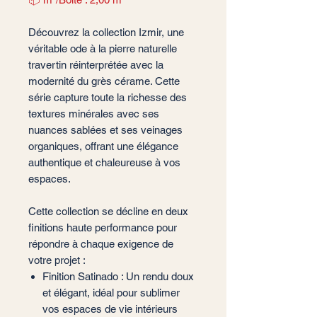
Découvrez la collection Izmir, une
véritable ode à la pierre naturelle
travertin réinterprétée avec la
modernité du grès cérame. Cette
série capture toute la richesse des
textures minérales avec ses
nuances sablées et ses veinages
organiques, offrant une élégance
authentique et chaleureuse à vos
espaces.
Cette collection se décline en deux
finitions haute performance pour
répondre à chaque exigence de
votre projet :
Finition Satinado : Un rendu doux
et élégant, idéal pour sublimer
vos espaces de vie intérieurs