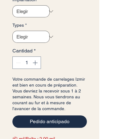
Types
*
Cantidad
*
Votre commande de carrelages Izmir
est bien en cours de préparation.
Vous devriez la recevoir sous 1 à 2
semaines. Nous vous tiendrons au
courant au fur et à mesure de
l'avancer de la commande.
Pedido anticipado
📦 m²/Boîte : 2,00 m²